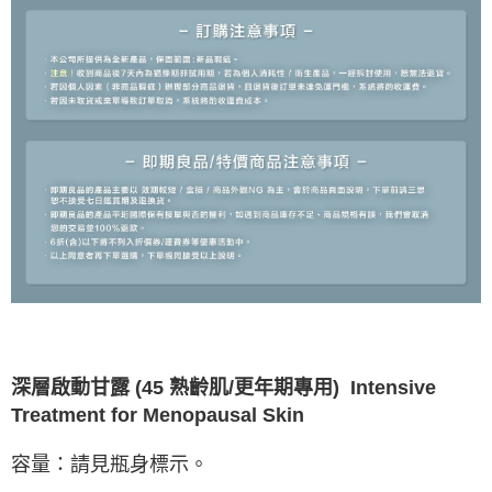
Intensive
深層啟動甘露 (45 熟齡肌/更年期專用)
Treatment for Menopausal Skin
容量：請見瓶身標示。