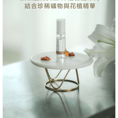
每筆NT$100，滿NT$999(含以上)免運費
付款後門市自取
免運費