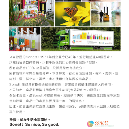
付款後門市自取
免運費