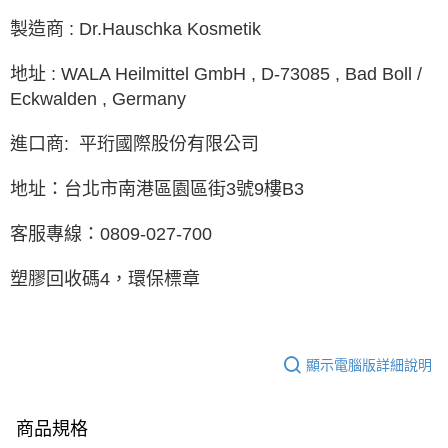
製造商 : Dr.Hauschka Kosmetik
地址 : WALA Heilmittel GmbH , D-73085 , Bad Boll /
Eckwalden , Germany
進口商: 平珩國際股份有限公司
台北市南港區園區街3號9樓B3
地址：
客服專線：0809-027-700
塑膠回收碼4，環保標章
顯示電腦版詳細說明
商品規格