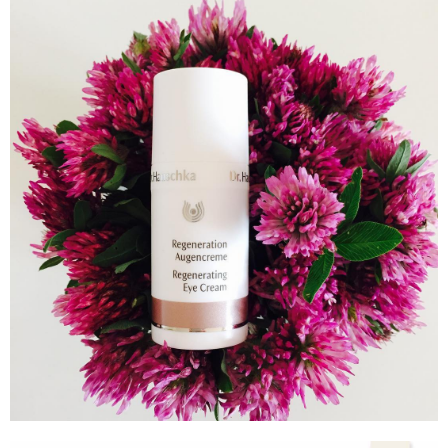
付款後門市自取
免運費