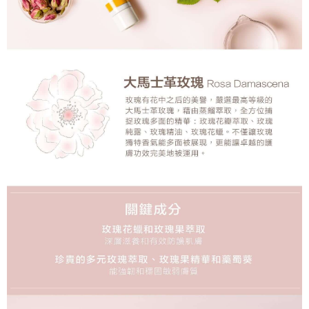
每筆NT$100，滿NT$999(含以上)免運費
付款後門市自取
免運費