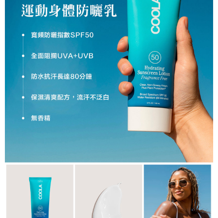
付款後門市自取
免運費