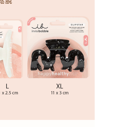
取貨付款(7-11)
5，滿NT$999(含以上)免運費
貨付款【優惠】
5，滿NT$999(含以上)免運費
後取貨(7-11)
5，滿NT$999(含以上)免運費
11取貨【優惠】
5，滿NT$999(含以上)免運費
配免運
00，滿NT$999(含以上)免運費
市自取