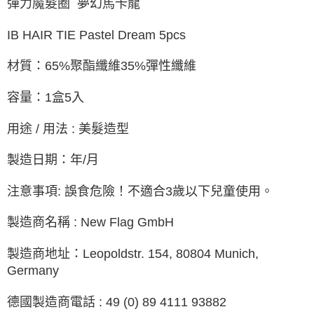
彈力魔髮圈 夢幻馬卡龍
IB HAIR TIE Pastel Dream 5pcs
材質：65%聚酯纖維35%彈性纖維
容量：1盒5入
用途 / 用法 : 美髮造型
製造日期：年/月
注意事項: 誤食危險！不適合3歲以下兒童使用。
製造商名稱 : New Flag GmbH
製造商地址：Leopoldstr. 154, 80804 Munich,
Germany
德國製造商電話 : 49 (0) 89 4111 93882