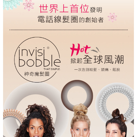
每筆NT$100，滿NT$999(含以上)免運費
付款後門市自取
免運費