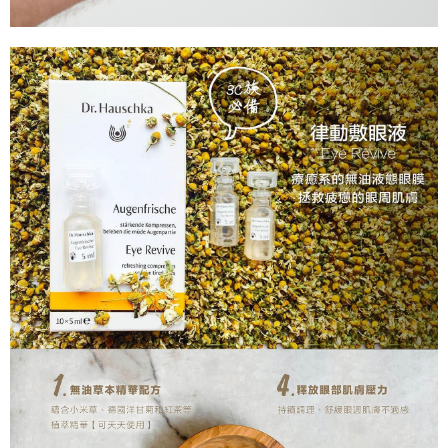
每筆NT$100，滿NT$999(含以上)免運費
付款後門市自取
免運費