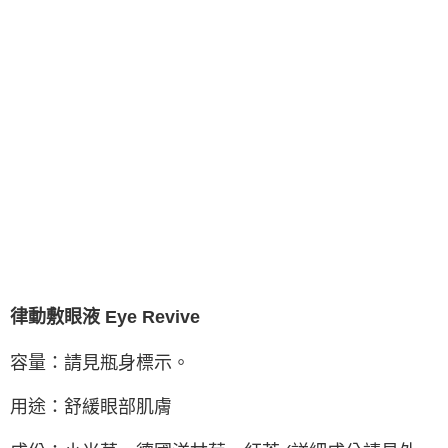
律動敷眼液 Eye Revive
容量：請見瓶身標示。
用途：舒緩眼部肌膚